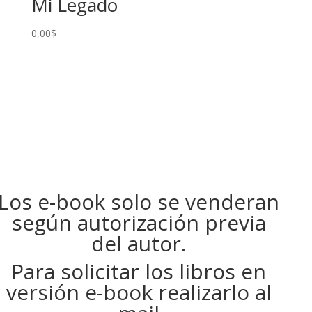
Mi Legado
0,00
$
Los e-book solo se venderan
según autorización previa
del autor.
Para solicitar los libros en
versión e-book realizarlo al