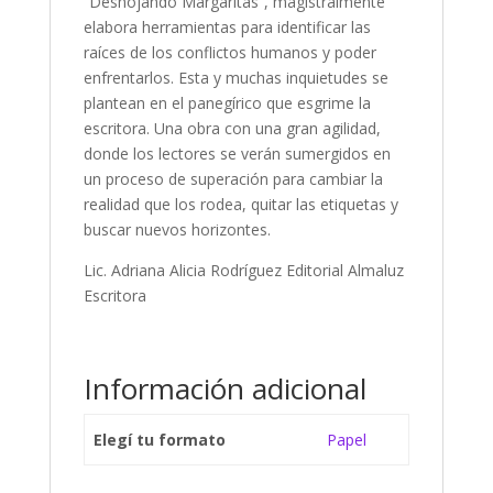
“Deshojando Margaritas”, magistralmente
elabora herramientas para identificar las
raíces de los conflictos humanos y poder
enfrentarlos. Esta y muchas inquietudes se
plantean en el panegírico que esgrime la
escritora. Una obra con una gran agilidad,
donde los lectores se verán sumergidos en
un proceso de superación para cambiar la
realidad que los rodea, quitar las etiquetas y
buscar nuevos horizontes.
Lic. Adriana Alicia Rodríguez Editorial Almaluz
Escritora
Información adicional
Elegí tu formato
Papel