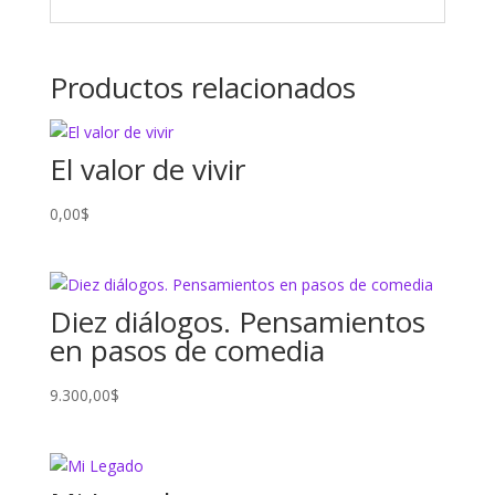
Productos relacionados
El valor de vivir
0,00
$
Diez diálogos. Pensamientos
en pasos de comedia
9.300,00
$