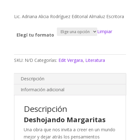
Lic. Adriana Alicia Rodríguez Editorial Almaluz Escritora
Limpiar
Elegí tu formato
SKU:
N/D
Categorías:
Edit Vergara
,
Literatura
Descripción
Información adicional
Descripción
Deshojando Margaritas
Una obra que nos invita a creer en un mundo
mejor y dejar atrás los pensamientos